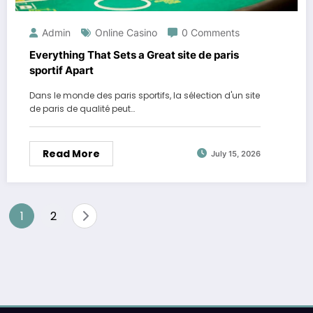
Admin
Online Casino
0 Comments
Everything That Sets a Great site de paris
sportif Apart
Dans le monde des paris sportifs, la sélection d'un site
de paris de qualité peut…
Read More
July 15, 2026
Posts
1
2
pagination