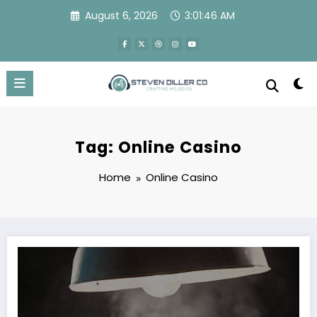
Skip
August 6, 2026
3:01:47 AM
to
content
Tag: Online Casino
Home
Online Casino