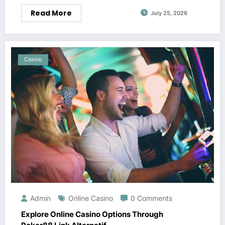
Read More
July 25, 2026
Casino
Admin
Online Casino
0 Comments
Explore Online Casino Options Through