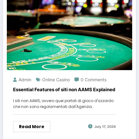
Admin
Online Casino
0 Comments
Essential Features of siti non AAMS Explained
I siti non AAMS, ovvero quei portali di gioco d'azzardo
che non sono regolamentati dall'Agenzia…
Read More
July 17, 2026