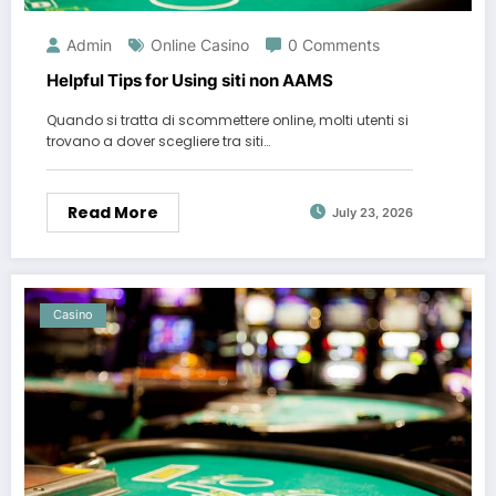
Admin
Online Casino
0 Comments
Helpful Tips for Using siti non AAMS
Quando si tratta di scommettere online, molti utenti si
trovano a dover scegliere tra siti…
Read More
July 23, 2026
Casino